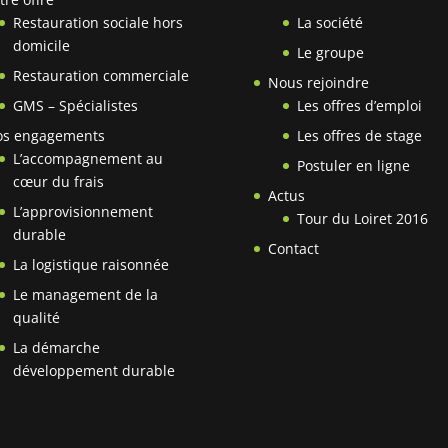
Restauration sociale hors
La société
domicile
Le groupe
Restauration commerciale
Nous rejoindre
GMS – Spécialistes
Les offres d’emploi
os engagements
Les offres de stage
L’accompagnement au
Postuler en ligne
cœur du frais
Actus
L’approvisionnement
Tour du Loiret 2016
durable
Contact
La logistique raisonnée
Le management de la
qualité
La démarche
développement durable