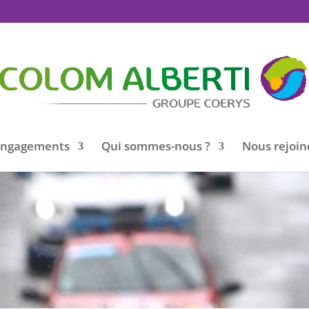
engagements
Qui sommes-nous ?
Nous rejoin