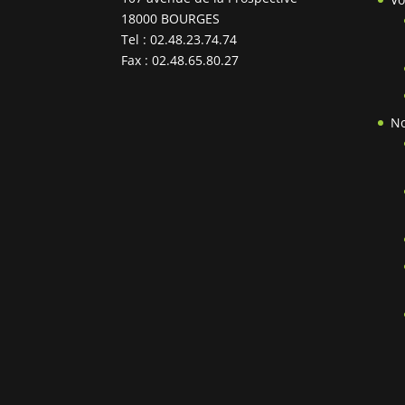
18000 BOURGES
Tel : 02.48.23.74.74
Fax : 02.48.65.80.27
N