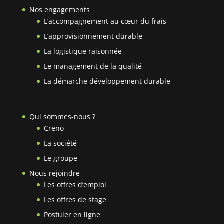
Nos engagements
L’accompagnement au cœur du frais
L’approvisionnement durable
La logistique raisonnée
Le management de la qualité
La démarche développement durable
Qui sommes-nous ?
Creno
La société
Le groupe
Nous rejoindre
Les offres d’emploi
Les offres de stage
Postuler en ligne