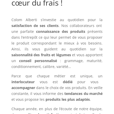
cœur du frais !
Colom Alberti s’investie au quotidien pour la
satisfaction de ses clients
. Nos collaborateurs ont
une parfaite
connaissance des produits
présents
dans l’entrepôt ce qui leur permet de vous proposer
le produit correspondant le mieux à vos besoins.
Ainsi, ils vous guident au quotidien sur la
saisonnalité des fruits et légumes
et vous apportent
un
conseil personnalisé
: grammage, maturité,
conditionnement, calibre, variété…
Parce que chaque métier est unique, un
interlocuteur
vous est
dédié
pour vous
accompagner
dans le choix de vos produits. En veille
constante, il vous informe des
tendances du marché
et vous propose les
produits les plus adaptés
.
Chaque année, en plus de l’écoute de notre équipe,