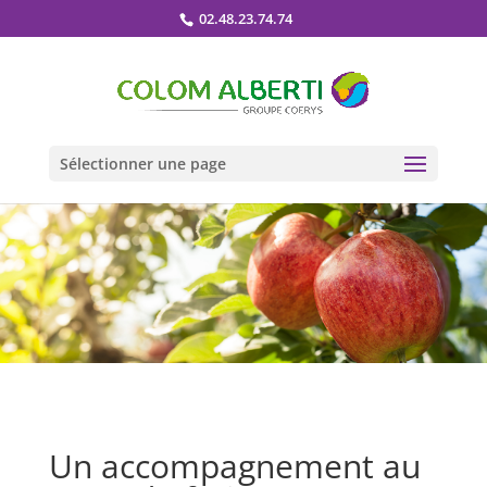
02.48.23.74.74
Sélectionner une page
Un accompagnement au