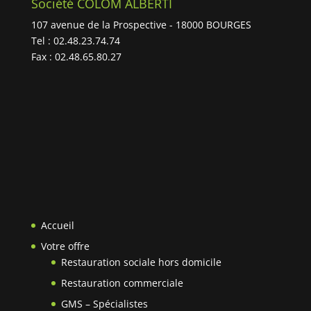
Société COLOM ALBERTI
107 avenue de la Prospective - 18000 BOURGES
Tel : 02.48.23.74.74
Fax : 02.48.65.80.27
Accueil
Votre offre
Restauration sociale hors domicile
Restauration commerciale
GMS – Spécialistes