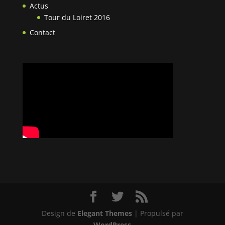
Actus
Tour du Loiret 2016
Contact
Design de
Elegant Themes
| Propulsé par
WordPress