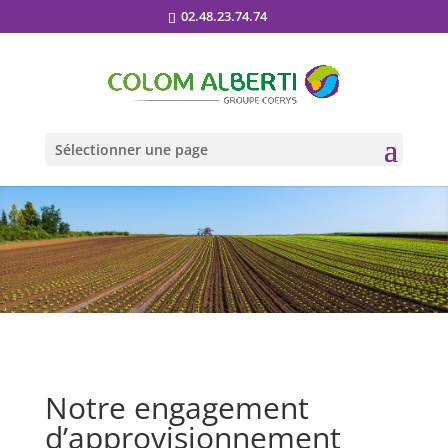
02.48.23.74.74
Sélectionner une page
Notre engagement
d’approvisionnement