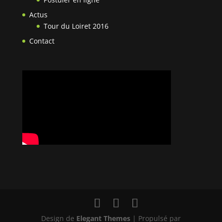
Actus
Tour du Loiret 2016
Contact
Design de
Elegant Themes
| Propulsé par