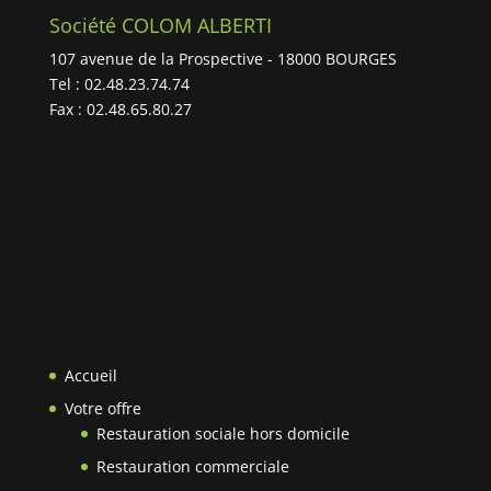
Société COLOM ALBERTI
107 avenue de la Prospective - 18000 BOURGES
Tel : 02.48.23.74.74
Fax : 02.48.65.80.27
Accueil
Votre offre
Restauration sociale hors domicile
Restauration commerciale