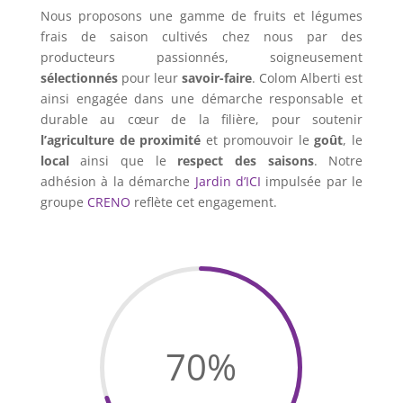
Nous proposons une gamme de fruits et légumes
frais de saison cultivés chez nous par des
producteurs passionnés, soigneusement
sélectionnés
pour leur
savoir-faire
. Colom Alberti est
ainsi engagée dans une démarche responsable et
durable au cœur de la filière, pour soutenir
l’agriculture de proximité
et promouvoir le
goût
, le
local
ainsi que le
respect des saisons
. Notre
adhésion à la démarche
Jardin d’ICI
impulsée par le
groupe
CRENO
reflète cet engagement.
70
%