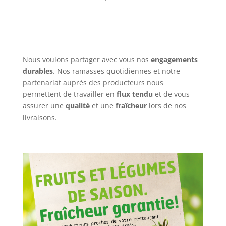
Nous voulons partager avec vous nos
engagements
durables
. Nos ramasses quotidiennes et notre
partenariat auprès des producteurs nous
permettent de travailler en
flux tendu
et de vous
assurer une
qualité
et une
fraîcheur
lors de nos
livraisons.