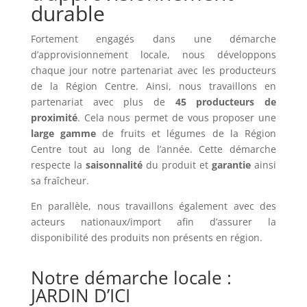
durable
Fortement engagés dans une démarche
d’approvisionnement locale, nous développons
chaque jour notre partenariat avec les producteurs
de la Région Centre. Ainsi, nous travaillons en
partenariat avec plus de
45 producteurs de
proximité
. Cela nous permet de vous proposer une
large gamme
de fruits et légumes de la Région
Centre tout au long de l’année. Cette démarche
respecte la
saisonnalité
du produit et
garantie
ainsi
sa fraîcheur.
En parallèle, nous travaillons également avec des
acteurs nationaux/import afin d’assurer la
disponibilité des produits non présents en région.
Notre démarche locale :
JARDIN D’ICI