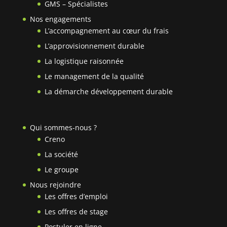
GMS – Spécialistes
Nos engagements
L’accompagnement au cœur du frais
L’approvisionnement durable
La logistique raisonnée
Le management de la qualité
La démarche développement durable
Qui sommes-nous ?
Creno
La société
Le groupe
Nous rejoindre
Les offres d’emploi
Les offres de stage
Postuler en ligne