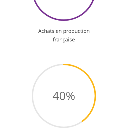
Achats en production
française
40
%