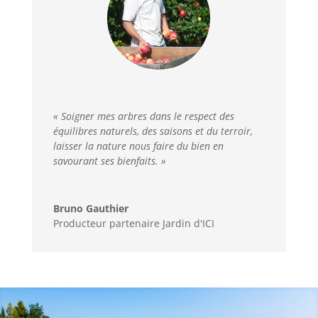
« Soigner mes arbres dans le respect des
équilibres naturels, des saisons et du terroir,
laisser la nature nous faire du bien en
savourant ses bienfaits. »
Bruno Gauthier
Producteur partenaire Jardin d'ICI