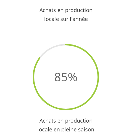
Achats en production
locale sur l'année
85
%
Achats en production
locale en pleine saison