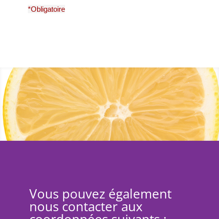
*Obligatoire
Vous pouvez également
nous contacter aux