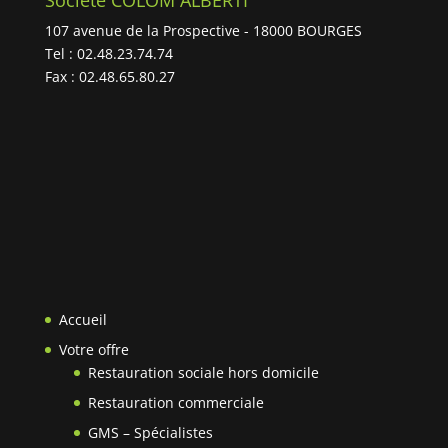
Société COLOM ALBERTI
107 avenue de la Prospective - 18000 BOURGES
Tel : 02.48.23.74.74
Fax : 02.48.65.80.27
Accueil
Votre offre
Restauration sociale hors domicile
Restauration commerciale
GMS – Spécialistes