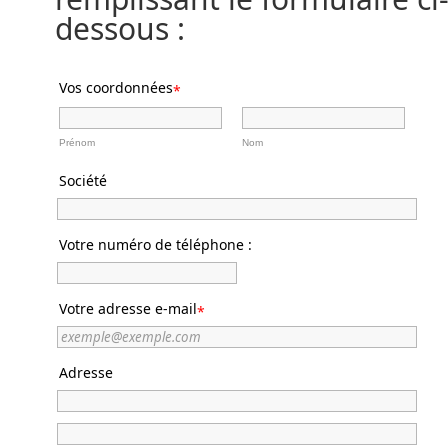
dessous :
Vos coordonnées
*
Prénom
Nom
Société
Votre numéro de téléphone :
Votre adresse e-mail
*
Adresse