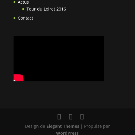
Actus
Tour du Loiret 2016
Contact
Design de
Elegant Themes
| Propulsé par
WordPress