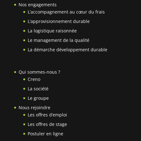
Nos engagements
L’accompagnement au cœur du frais
L’approvisionnement durable
La logistique raisonnée
Le management de la qualité
La démarche développement durable
Qui sommes-nous ?
Creno
La société
Le groupe
Nous rejoindre
Les offres d’emploi
Les offres de stage
Postuler en ligne